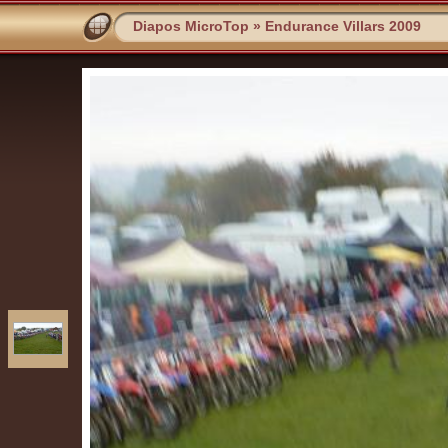
Diapos MicroTop
»
Endurance Villars 2009