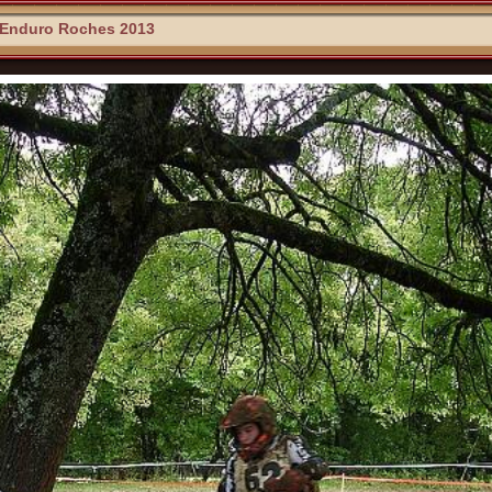
Enduro Roches 2013