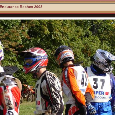
Endurance Roches 2008