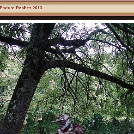
Enduro Roches 2013