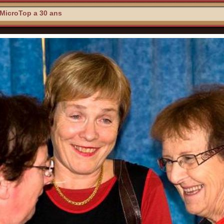
MicroTop a 30 ans