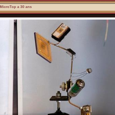
MicroTop a 30 ans